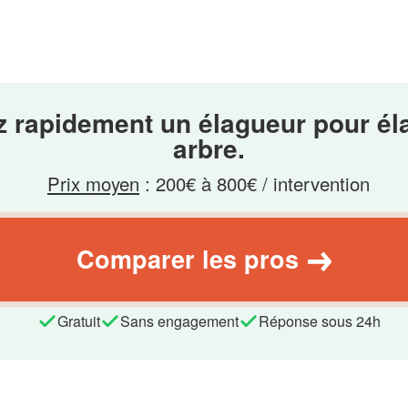
z rapidement un élagueur pour él
arbre.
Prix moyen
:
200€ à 800€ / intervention
Comparer les pros
Gratuit
Sans engagement
Réponse sous 24h