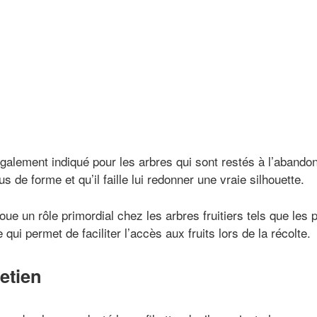
galement indiqué pour les arbres qui sont restés à l’abandon
plus de forme et qu’il faille lui redonner une vraie silhouette.
oue un rôle primordial chez les arbres fruitiers tels que les p
 qui permet de faciliter l’accès aux fruits lors de la récolte.
etien