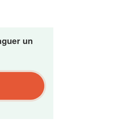
aguer un