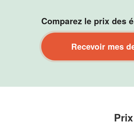
Comparez le prix des é
Recevoir mes d
Prix