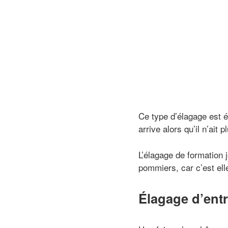
Ce type d’élagage est é
arrive alors qu’il n’ait 
L’élagage de formation j
pommiers, car c’est elle
Élagage d’entr