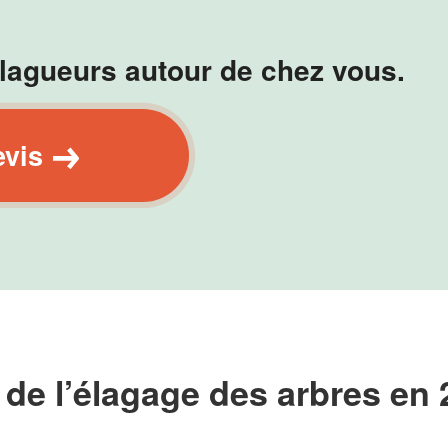
lagueurs autour de chez vous.
evis
 de l’élagage des arbres en