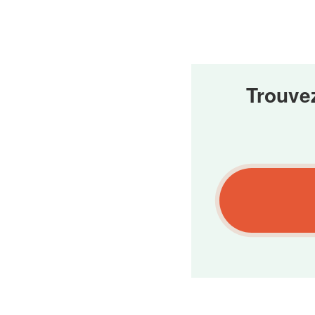
Trouve