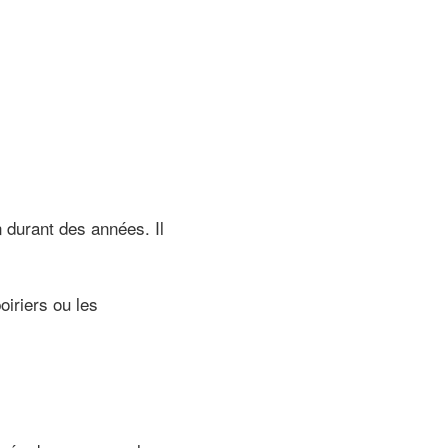
 durant des années. Il
oiriers ou les